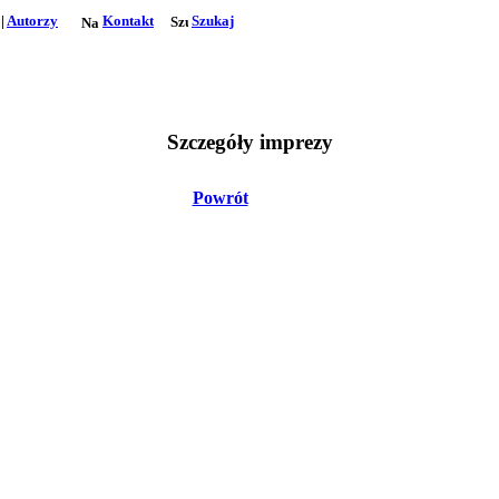
|
Autorzy
Kontakt
Szukaj
Szczegóły imprezy
Powrót